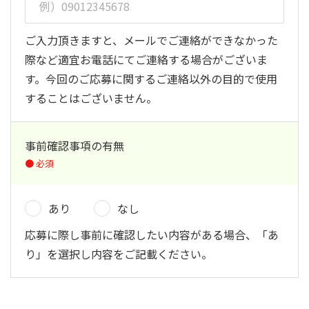
ご入力頂きますと、メールでご連絡ができなかった
際など適宜お電話にてご連絡する場合がございま
す。今回のご応募に関するご連絡以外の目的で使用
することはございません。
事前確認事項の有無
あり
なし
応募に際し事前に確認したい内容がある場合、「あ
り」を選択し内容をご記載ください。