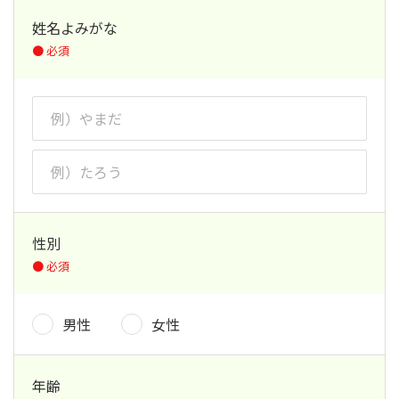
姓名よみがな
性別
男性
女性
年齢