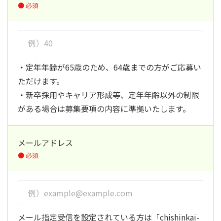
・定年年齢が65歳のため、64歳までの方がご応募い
ただけます。
・新卒採用やキャリア形成等、定年年齢以外の制限
がある場合は募集要項の内容に準拠いたします。
メールアドレス
メール指定受信を設定されている方は「chishinkai-