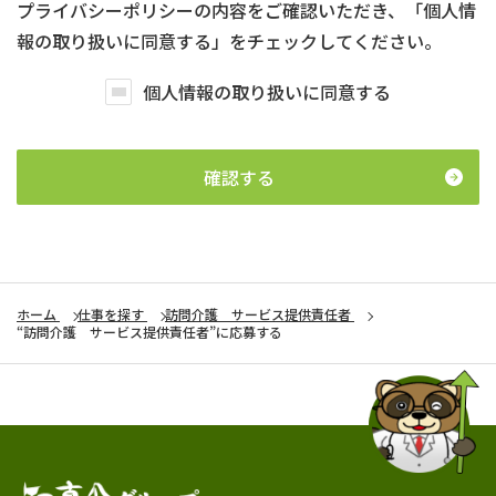
プライバシーポリシーの内容をご確認いただき、「個人情
報の取り扱いに同意する」をチェックしてください。
個人情報の取り扱いに同意する
確認する
ホーム
仕事を探す
訪問介護 サービス提供責任者
“訪問介護 サービス提供責任者”に応募する