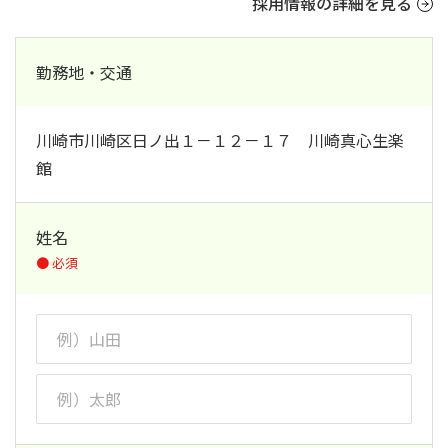
採用情報の詳細を見る
勤務地・交通
川崎市川崎区日ノ出１－１２－１７ 川崎真心生楽
館
姓名