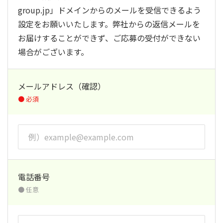
group.jp」ドメインからのメールを受信できるよう
設定をお願いいたします。弊社からの返信メールを
お届けすることができず、ご応募の受付ができない
場合がございます。
メールアドレス（確認）
電話番号