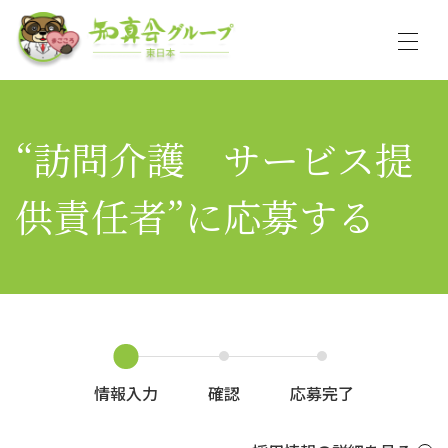
“訪問介護 サービス提
供責任者”に応募する
情報入力
確認
応募完了