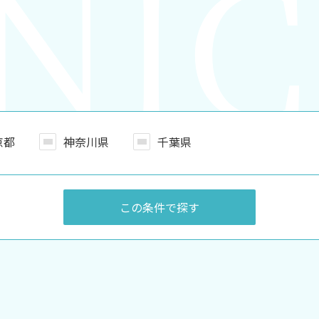
京都
神奈川県
千葉県