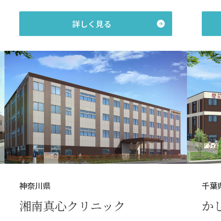
詳しく見る
神奈川県
千葉
湘南真心クリニック
か