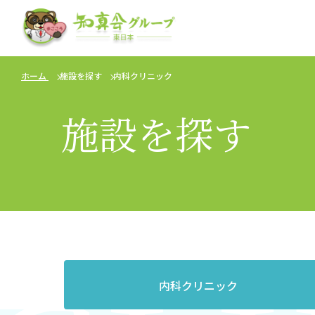
ホーム
施設を探す
内科クリニック
施設を探す
内科
クリニック