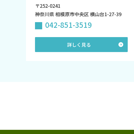
〒252-0241
神奈川県 相模原市中央区 横山台1-27-39
042-851-3519
詳しく見る