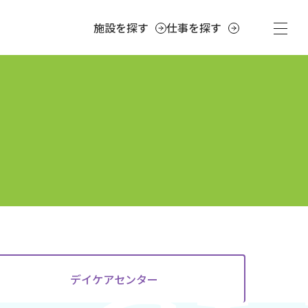
施設を探す
仕事を探す
デイケア
センター