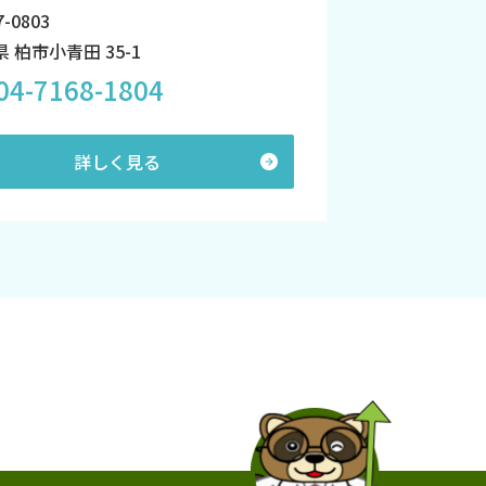
-0803
 柏市小青田 35-1
04-7168-1804
詳しく見る