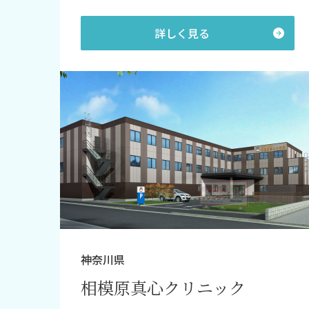
詳しく見る
神奈川県
相模原真心クリニック