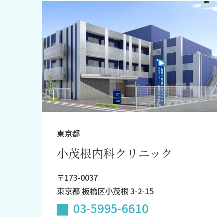
東京都
小茂根内科クリニック
〒173-0037
東京都 板橋区小茂根 3-2-15
03-5995-6610