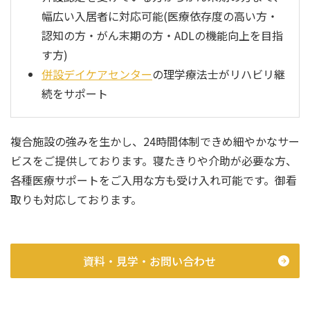
幅広い入居者に対応可能(医療依存度の高い方・
認知の方・がん末期の方・ADLの機能向上を目指
す方)
併設デイケアセンター
の理学療法士がリハビリ継
続をサポート
複合施設の強みを生かし、24時間体制できめ細やかなサー
ビスをご提供しております。寝たきりや介助が必要な方、
各種医療サポートをご入用な方も受け入れ可能です。御看
取りも対応しております。
資料・見学・お問い合わせ