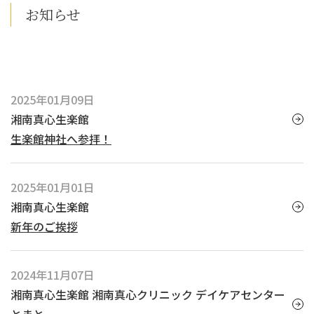
お知らせ
2025年01月09日
湘南真心生楽館
生楽館神社へ参拝！
2025年01月01日
湘南真心生楽館
新年のご挨拶
2024年11月07日
湘南真心生楽館 湘南真心クリニック デイケアセンター
とまと