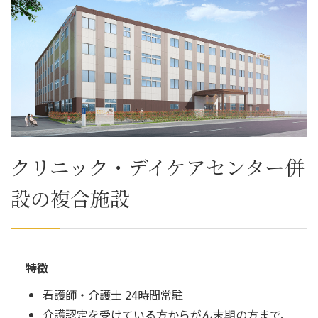
クリニック・デイケアセンター併
設の複合施設
特徴
看護師・介護士 24時間常駐
介護認定を受けている方からがん末期の方まで、