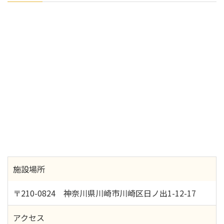
施設場所
〒210-0824 神奈川県川崎市川崎区日ノ出1-12-17
アクセス