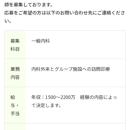
師を募集しております。
応募をご希望の方は以下のお問い合わせ先にご連絡くださ
い。
募集
一般内科
科目
業務
内科外来とグループ施設への訪問診療
内容
給
年収：1500～2200万 経験の内容によっ
与・
て決定します。
手当