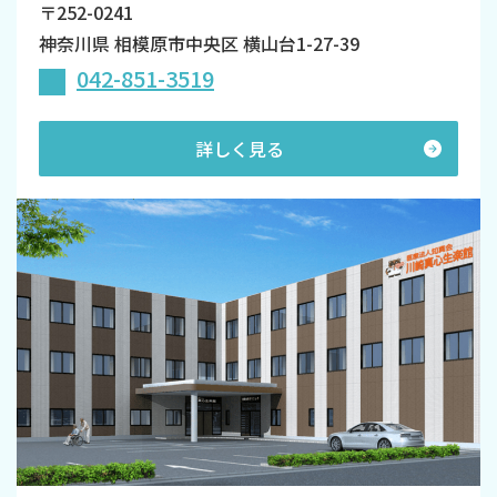
〒252-0241
神奈川県 相模原市中央区 横山台1-27-39
042-851-3519
詳しく見る