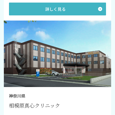
詳しく見る
神奈川県
相模原真心クリニック