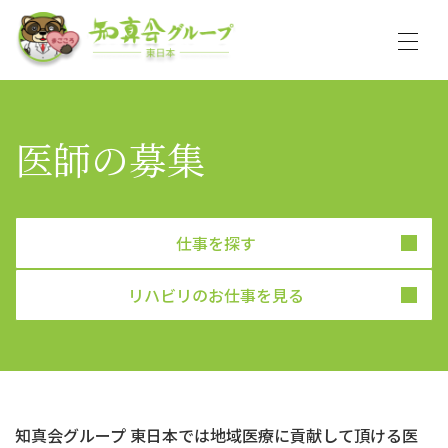
医師の募集
仕事を探す
リハビリのお仕事を見る
知真会グループ 東日本では地域医療に貢献して頂ける医