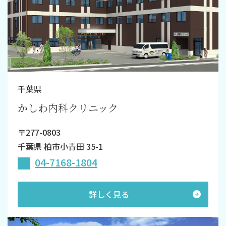
千葉県
かしわ内科クリニック
〒277-0803
千葉県 柏市小青田 35-1
04-7168-1804
詳しく見る