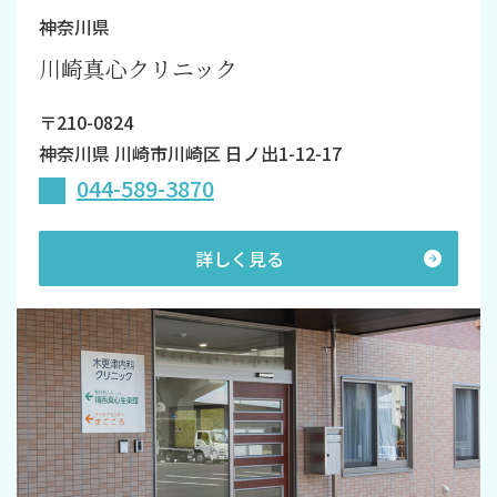
神奈川県
川崎真心クリニック
〒210-0824
神奈川県 川崎市川崎区 日ノ出1-12-17
044-589-3870
詳しく見る