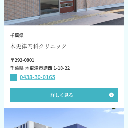
千葉県
木更津内科クリニック
〒292-0801
千葉県 木更津市請西 1-18-22
0438-30-0165
詳しく見る