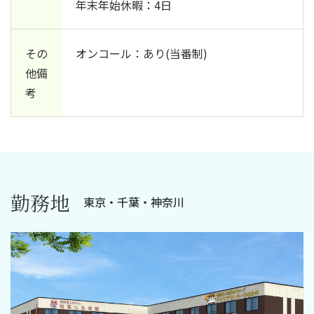
年末年始休暇：4日
その
オンコール：あり(当番制)
他備
考
勤務地
東京・千葉・神奈川