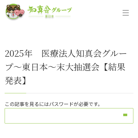
2025年 医療法人知真会グルー
プ～東日本～末大抽選会【結果
発表】
この記事を見るにはパスワードが必要です。